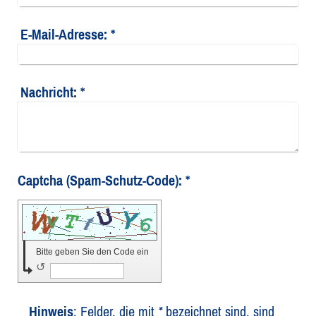
E-Mail-Adresse:
*
Nachricht:
*
Captcha (Spam-Schutz-Code): *
Bitte geben Sie den Code ein
↺
Hinweis
: Felder, die mit
*
bezeichnet sind, sind