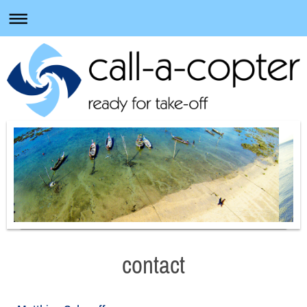
contact