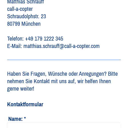
Matthias Schrauff
call-a-copter
Schraudolphstr. 23
80799 München
Telefon: +49 179 1222 345
E-Mail: matthias.schrauff@call-a-copter.com
Haben Sie Fragen, Wünsche oder Anregungen? Bitte
nehmen Sie Kontakt mit uns auf, wir helfen Ihnen
gerne weiter!
Kontaktformular
Name:
*